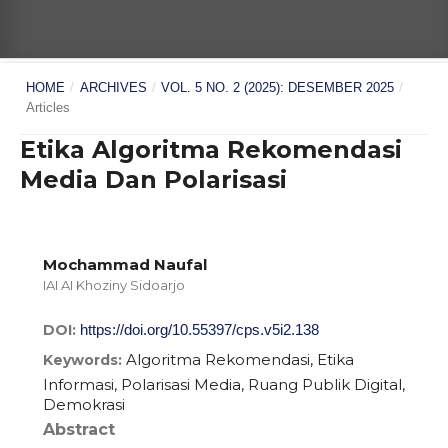
HOME
/
ARCHIVES
/
VOL. 5 NO. 2 (2025): DESEMBER 2025
/
Articles
Etika Algoritma Rekomendasi
Media Dan Polarisasi
Mochammad Naufal
IAI AI Khoziny Sidoarjo
DOI:
https://doi.org/10.55397/cps.v5i2.138
Algoritma Rekomendasi, Etika
Keywords:
Informasi, Polarisasi Media, Ruang Publik Digital,
Demokrasi
Abstract