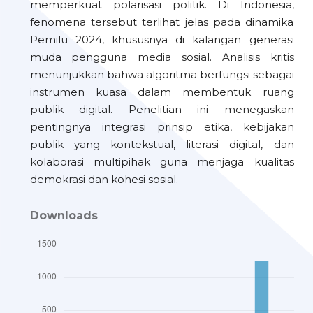
memperkuat polarisasi politik. Di Indonesia,
fenomena tersebut terlihat jelas pada dinamika
Pemilu 2024, khususnya di kalangan generasi
muda pengguna media sosial. Analisis kritis
menunjukkan bahwa algoritma berfungsi sebagai
instrumen kuasa dalam membentuk ruang
publik digital. Penelitian ini menegaskan
pentingnya integrasi prinsip etika, kebijakan
publik yang kontekstual, literasi digital, dan
kolaborasi multipihak guna menjaga kualitas
demokrasi dan kohesi sosial.
Downloads