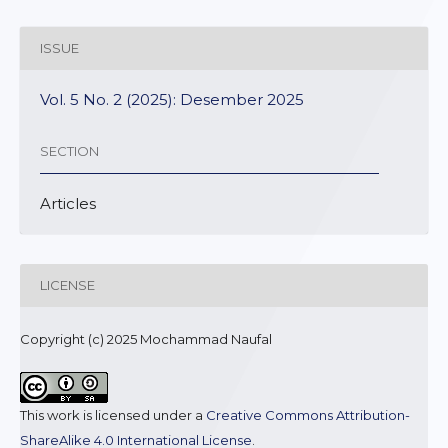
ISSUE
Vol. 5 No. 2 (2025): Desember 2025
SECTION
Articles
LICENSE
Copyright (c) 2025 Mochammad Naufal
This work is licensed under a
Creative Commons Attribution-
ShareAlike 4.0 International License
.