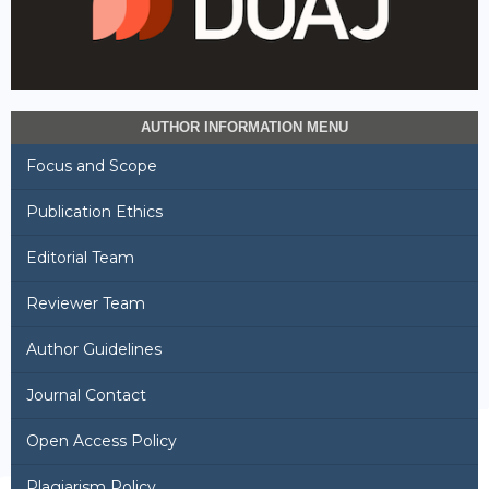
AUTHOR INFORMATION MENU
Focus and Scope
Publication Ethics
Editorial Team
Reviewer Team
Author Guidelines
Journal Contact
Open Access Policy
Plagiarism Policy