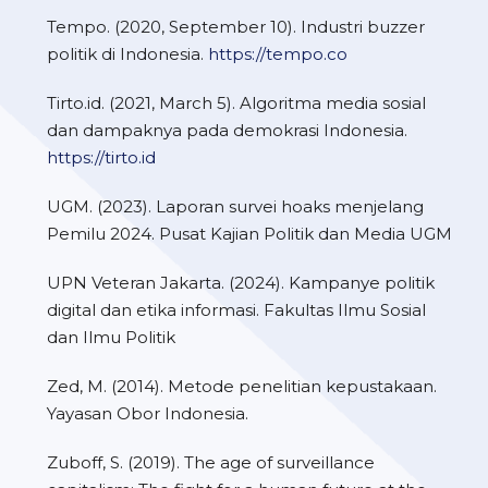
Tempo. (2020, September 10). Industri buzzer
politik di Indonesia.
https://tempo.co
Tirto.id. (2021, March 5). Algoritma media sosial
dan dampaknya pada demokrasi Indonesia.
https://tirto.id
UGM. (2023). Laporan survei hoaks menjelang
Pemilu 2024. Pusat Kajian Politik dan Media UGM
UPN Veteran Jakarta. (2024). Kampanye politik
digital dan etika informasi. Fakultas Ilmu Sosial
dan Ilmu Politik
Zed, M. (2014). Metode penelitian kepustakaan.
Yayasan Obor Indonesia.
Zuboff, S. (2019). The age of surveillance