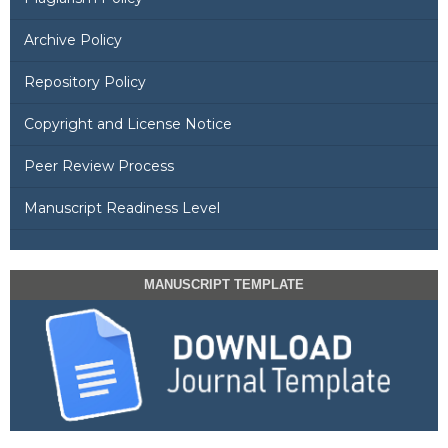
Archive Policy
Repository Policy
Copyright and License Notice
Peer Review Process
Manuscript Readiness Level
MANUSCRIPT TEMPLATE