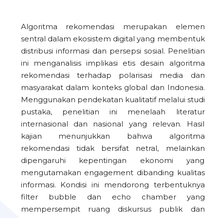
Algoritma rekomendasi merupakan elemen
sentral dalam ekosistem digital yang membentuk
distribusi informasi dan persepsi sosial. Penelitian
ini menganalisis implikasi etis desain algoritma
rekomendasi terhadap polarisasi media dan
masyarakat dalam konteks global dan Indonesia.
Menggunakan pendekatan kualitatif melalui studi
pustaka, penelitian ini menelaah literatur
internasional dan nasional yang relevan. Hasil
kajian menunjukkan bahwa algoritma
rekomendasi tidak bersifat netral, melainkan
dipengaruhi kepentingan ekonomi yang
mengutamakan engagement dibanding kualitas
informasi. Kondisi ini mendorong terbentuknya
filter bubble dan echo chamber yang
mempersempit ruang diskursus publik dan