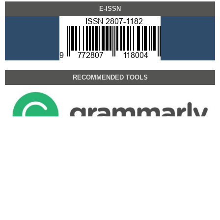
E-ISSN
RECOMMENDED TOOLS