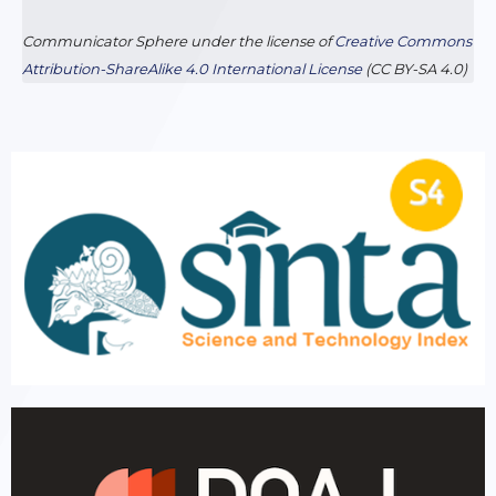
Communicator Sphere
under the license of
Cre
ative Commons
Attribution-ShareAlike 4.0 International License
(CC BY-SA 4.0)